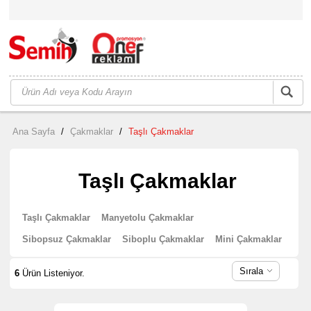
Ana Sayfa
/
Çakmaklar
/
Taşlı Çakmaklar
Taşlı Çakmaklar
Taşlı Çakmaklar
Manyetolu Çakmaklar
Sibopsuz Çakmaklar
Siboplu Çakmaklar
Mini Çakmaklar
Sırala
6
Ürün Listeniyor.