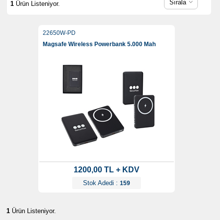
Sırala
1
Ürün Listeniyor.
22650W-PD
Magsafe Wireless Powerbank 5.000 Mah
1200,00 TL + KDV
Stok Adedi :
159
1
Ürün Listeniyor.