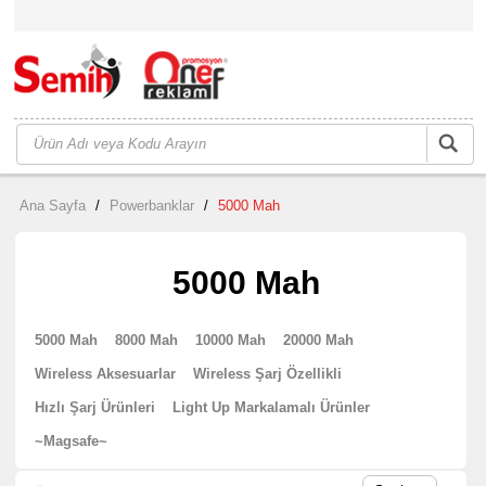
Ana Sayfa
/
Powerbanklar
/
5000 Mah
5000 Mah
5000 Mah
8000 Mah
10000 Mah
20000 Mah
Wireless Aksesuarlar
Wireless Şarj Özellikli
Hızlı Şarj Ürünleri
Light Up Markalamalı Ürünler
~Magsafe~