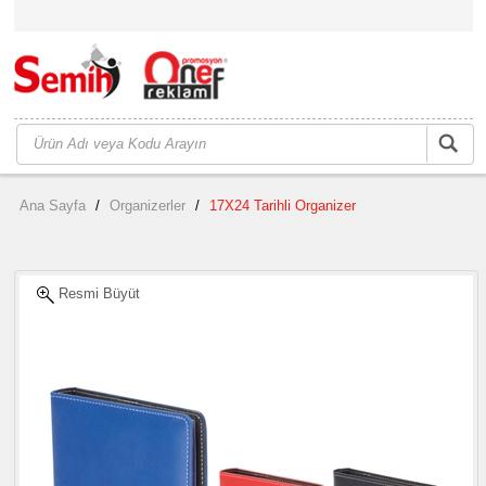
Ana Sayfa
/
Organizerler
/
17X24 Tarihli Organizer
Resmi Büyüt