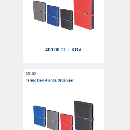
400,00 TL + KDV
35102
Termo Deri Ajanda Organizer