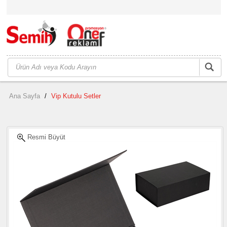
Ana Sayfa
/
Vip Kutulu Setler
Resmi Büyüt