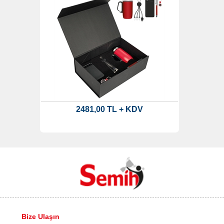
2481,00 TL + KDV
Bize Ulaşın