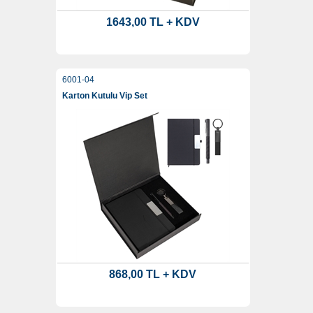
1643,00 TL + KDV
6001-04
Karton Kutulu Vip Set
868,00 TL + KDV