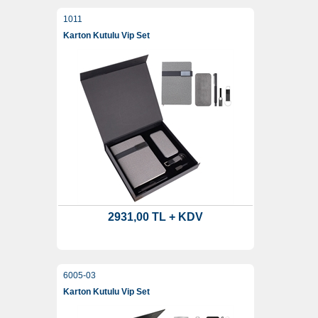
1011
Karton Kutulu Vip Set
2931,00 TL + KDV
6005-03
Karton Kutulu Vip Set