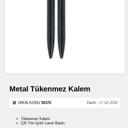
Metal Tükenmez Kalem
ÜRÜN KODU
50370
Tarih :
17.02.2026
Tükenmez Kalem
Çift Yön Işıklı Lazer Baskı