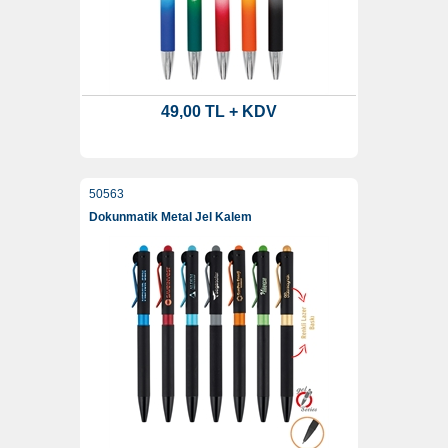
49,00 TL + KDV
50563
Dokunmatik Metal Jel Kalem