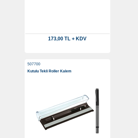
173,00 TL + KDV
507700
Kutulu Tekli Roller Kalem