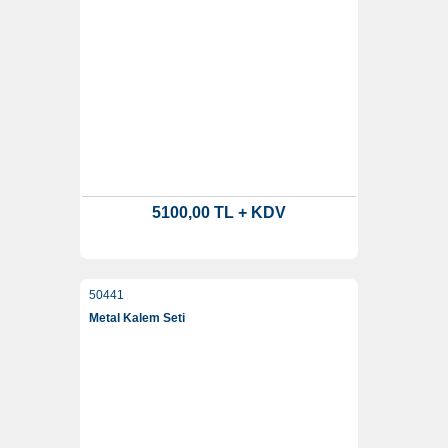
5100,00 TL + KDV
50441
Metal Kalem Seti