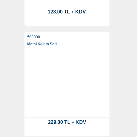
128,00 TL + KDV
503900
Metal Kalem Seti
229,00 TL + KDV