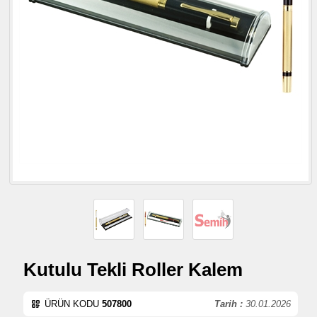
Kutulu Tekli Roller Kalem
ÜRÜN KODU
507800
Tarih :
30.01.2026