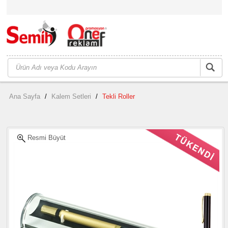
Ana Sayfa
/
Kalem Setleri
/
Tekli Roller
Resmi Büyüt